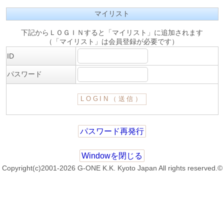
マイリスト
下記からＬＯＧＩＮすると「マイリスト」に追加されます
（「マイリスト」は会員登録が必要です）
ID
パスワード
パスワード再発行
Windowを閉じる
Copyright(c)2001-2026 G-ONE K.K. Kyoto Japan All rights reserved.©