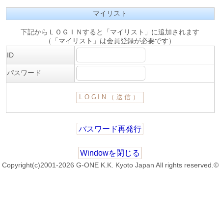
マイリスト
下記からＬＯＧＩＮすると「マイリスト」に追加されます
（「マイリスト」は会員登録が必要です）
ID
パスワード
パスワード再発行
Windowを閉じる
Copyright(c)2001-2026 G-ONE K.K. Kyoto Japan All rights reserved.©