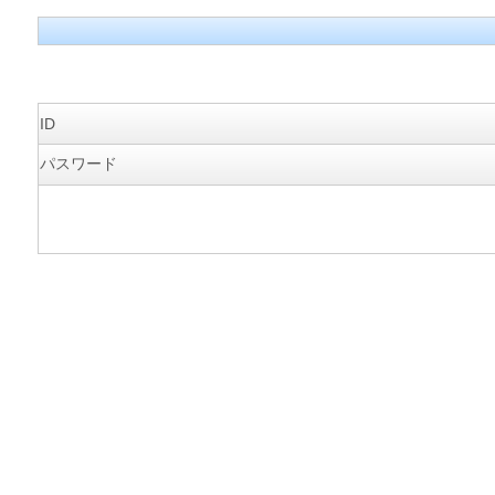
ID
パスワード