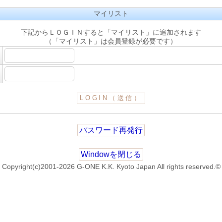
マイリスト
下記からＬＯＧＩＮすると「マイリスト」に追加されます
（「マイリスト」は会員登録が必要です）
パスワード再発行
Windowを閉じる
Copyright(c)2001-2026 G-ONE K.K. Kyoto Japan All rights reserved.©