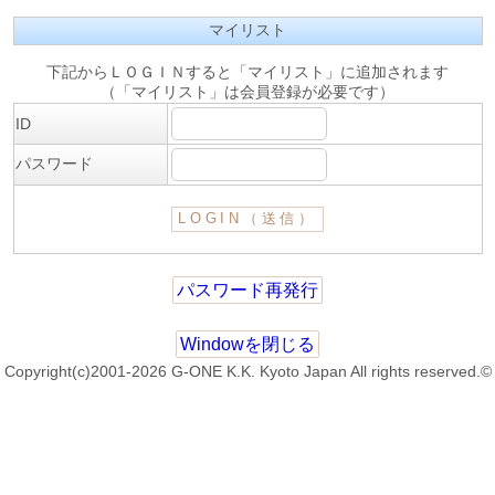
マイリスト
下記からＬＯＧＩＮすると「マイリスト」に追加されます
（「マイリスト」は会員登録が必要です）
ID
パスワード
パスワード再発行
Windowを閉じる
Copyright(c)2001-2026 G-ONE K.K. Kyoto Japan All rights reserved.©