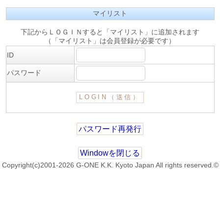
マイリスト
下記からＬＯＧＩＮすると「マイリスト」に追加されます
（「マイリスト」は会員登録が必要です）
ID
パスワード
パスワード再発行
Windowを閉じる
Copyright(c)2001-2026 G-ONE K.K. Kyoto Japan All rights reserved.©