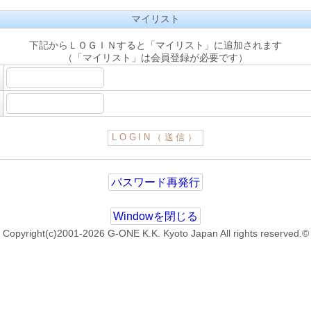
マイリスト
下記からＬＯＧＩＮすると「マイリスト」に追加されます
（「マイリスト」は会員登録が必要です）
パスワード再発行
Windowを閉じる
Copyright(c)2001-2026 G-ONE K.K. Kyoto Japan All rights reserved.©