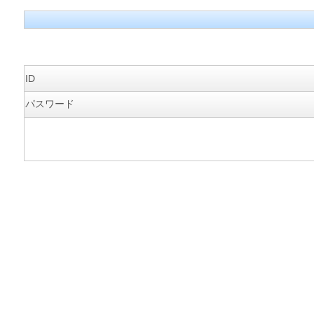
ID
パスワード