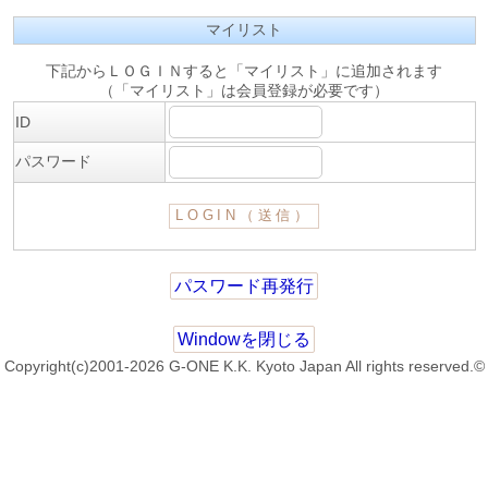
マイリスト
下記からＬＯＧＩＮすると「マイリスト」に追加されます
（「マイリスト」は会員登録が必要です）
ID
パスワード
パスワード再発行
Windowを閉じる
Copyright(c)2001-2026 G-ONE K.K. Kyoto Japan All rights reserved.©