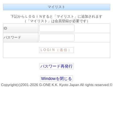
マイリスト
下記からＬＯＧＩＮすると「マイリスト」に追加されます
（「マイリスト」は会員登録が必要です）
ID
パスワード
パスワード再発行
Windowを閉じる
Copyright(c)2001-2026 G-ONE K.K. Kyoto Japan All rights reserved.©