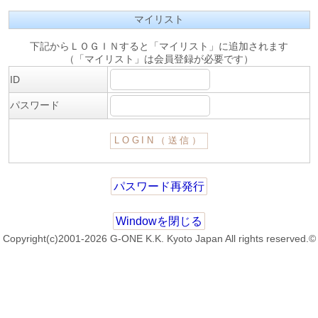
マイリスト
下記からＬＯＧＩＮすると「マイリスト」に追加されます
（「マイリスト」は会員登録が必要です）
ID
パスワード
パスワード再発行
Windowを閉じる
Copyright(c)2001-2026 G-ONE K.K. Kyoto Japan All rights reserved.©