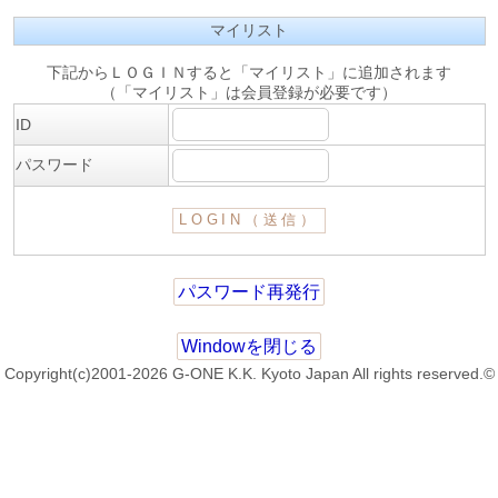
マイリスト
下記からＬＯＧＩＮすると「マイリスト」に追加されます
（「マイリスト」は会員登録が必要です）
ID
パスワード
パスワード再発行
Windowを閉じる
Copyright(c)2001-2026 G-ONE K.K. Kyoto Japan All rights reserved.©