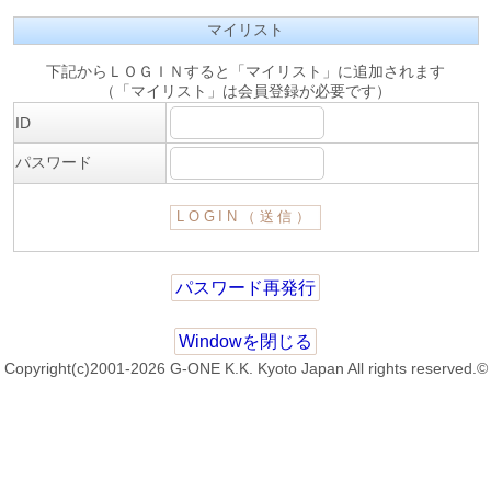
マイリスト
下記からＬＯＧＩＮすると「マイリスト」に追加されます
（「マイリスト」は会員登録が必要です）
ID
パスワード
パスワード再発行
Windowを閉じる
Copyright(c)2001-2026 G-ONE K.K. Kyoto Japan All rights reserved.©