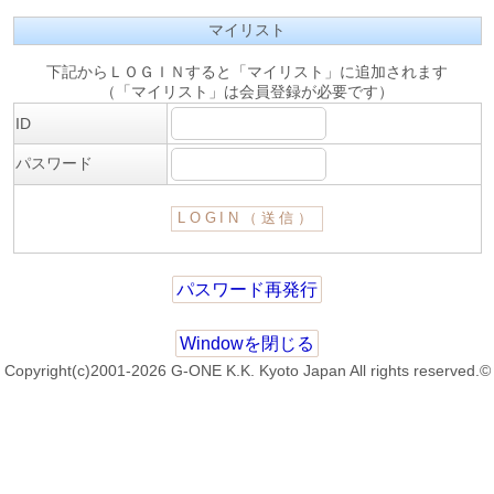
マイリスト
下記からＬＯＧＩＮすると「マイリスト」に追加されます
（「マイリスト」は会員登録が必要です）
ID
パスワード
パスワード再発行
Windowを閉じる
Copyright(c)2001-2026 G-ONE K.K. Kyoto Japan All rights reserved.©