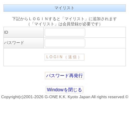
マイリスト
下記からＬＯＧＩＮすると「マイリスト」に追加されます
（「マイリスト」は会員登録が必要です）
ID
パスワード
パスワード再発行
Windowを閉じる
Copyright(c)2001-2026 G-ONE K.K. Kyoto Japan All rights reserved.©