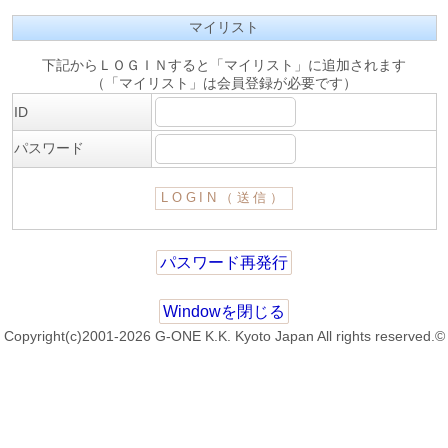
マイリスト
下記からＬＯＧＩＮすると「マイリスト」に追加されます
（「マイリスト」は会員登録が必要です）
ID
パスワード
パスワード再発行
Windowを閉じる
Copyright(c)2001-2026 G-ONE K.K. Kyoto Japan All rights reserved.©