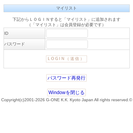
マイリスト
下記からＬＯＧＩＮすると「マイリスト」に追加されます
（「マイリスト」は会員登録が必要です）
ID
パスワード
パスワード再発行
Windowを閉じる
Copyright(c)2001-2026 G-ONE K.K. Kyoto Japan All rights reserved.©