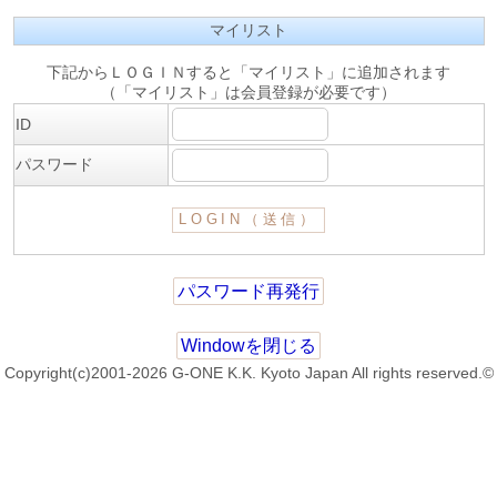
マイリスト
下記からＬＯＧＩＮすると「マイリスト」に追加されます
（「マイリスト」は会員登録が必要です）
ID
パスワード
パスワード再発行
Windowを閉じる
Copyright(c)2001-2026 G-ONE K.K. Kyoto Japan All rights reserved.©