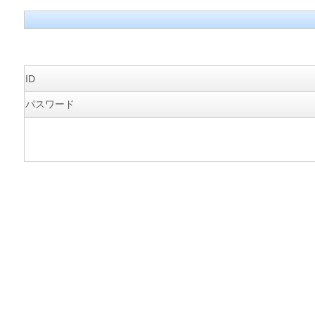
ID
パスワード