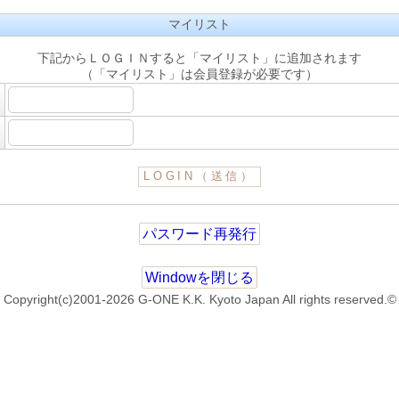
マイリスト
下記からＬＯＧＩＮすると「マイリスト」に追加されます
（「マイリスト」は会員登録が必要です）
パスワード再発行
Windowを閉じる
Copyright(c)2001-2026 G-ONE K.K. Kyoto Japan All rights reserved.©