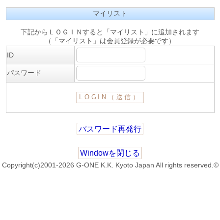
マイリスト
下記からＬＯＧＩＮすると「マイリスト」に追加されます
（「マイリスト」は会員登録が必要です）
ID
パスワード
パスワード再発行
Windowを閉じる
Copyright(c)2001-2026 G-ONE K.K. Kyoto Japan All rights reserved.©