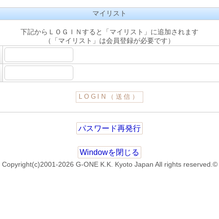
マイリスト
下記からＬＯＧＩＮすると「マイリスト」に追加されます
（「マイリスト」は会員登録が必要です）
パスワード再発行
Windowを閉じる
Copyright(c)2001-2026 G-ONE K.K. Kyoto Japan All rights reserved.©