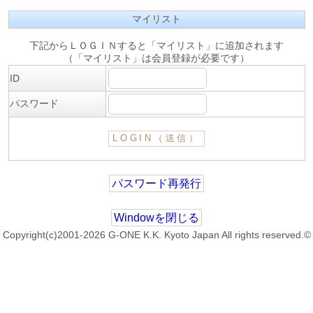
マイリスト
下記からＬＯＧＩＮすると「マイリスト」に追加されます
（「マイリスト」は会員登録が必要です）
ID
パスワード
パスワード再発行
Windowを閉じる
Copyright(c)2001-2026 G-ONE K.K. Kyoto Japan All rights reserved.©