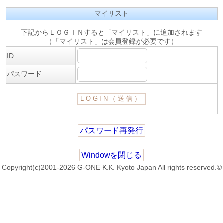
マイリスト
下記からＬＯＧＩＮすると「マイリスト」に追加されます
（「マイリスト」は会員登録が必要です）
ID
パスワード
パスワード再発行
Windowを閉じる
Copyright(c)2001-2026 G-ONE K.K. Kyoto Japan All rights reserved.©