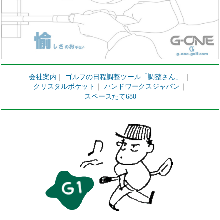
会社案内
｜
ゴルフの日程調整ツール「調整さん」
｜
クリスタルポケット
｜
ハンドワークスジャパン
｜
スペースたて680