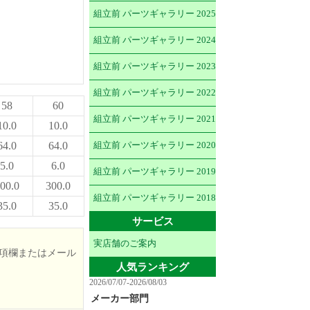
組立前 パーツギャラリー 2025
組立前 パーツギャラリー 2024
組立前 パーツギャラリー 2023
組立前 パーツギャラリー 2022
58
60
組立前 パーツギャラリー 2021
10.0
10.0
64.0
64.0
組立前 パーツギャラリー 2020
5.0
6.0
組立前 パーツギャラリー 2019
00.0
300.0
組立前 パーツギャラリー 2018
35.0
35.0
サービス
実店舗のご案内
項欄またはメール
人気ランキング
2026/07/07-2026/08/03
メーカー部門