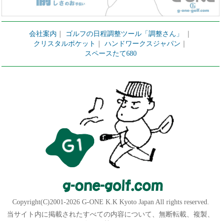
会社案内
｜
ゴルフの日程調整ツール「調整さん」
｜
クリスタルポケット
｜
ハンドワークスジャパン
｜
スペースたて680
Copyright(C)2001-2026 G-ONE K.K Kyoto Japan All rights reserved.
当サイト内に掲載されたすべての内容について、無断転載、複製、