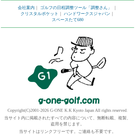
会社案内
｜
ゴルフの日程調整ツール「調整さん」
｜
クリスタルポケット
｜
ハンドワークスジャパン
｜
スペースたて680
Copyright(C)2001-2026 G-ONE K.K Kyoto Japan All rights reserved.
当サイト内に掲載されたすべての内容について、無断転載、複製、
盗用を禁じます。
当サイトはリンクフリーです。ご連絡も不要です。