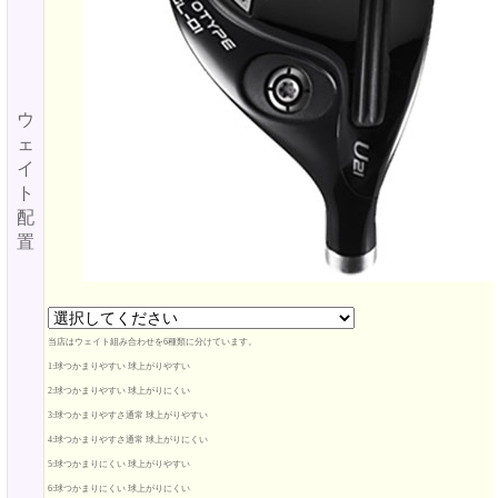
ウ
ェ
イ
ト
配
置
当店はウェイト組み合わせを6種類に分けています。
1:球つかまりやすい 球上がりやすい
2:球つかまりやすい 球上がりにくい
3:球つかまりやすさ通常 球上がりやすい
4:球つかまりやすさ通常 球上がりにくい
5:球つかまりにくい 球上がりやすい
6:球つかまりにくい 球上がりにくい