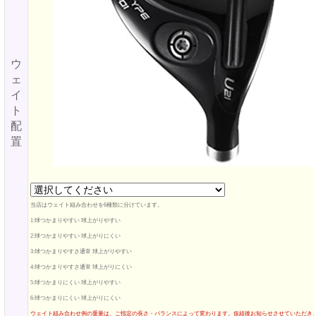
ウ
ェ
イ
ト
配
置
当店はウェイト組み合わせを6種類に分けています。
1:球つかまりやすい 球上がりやすい
2:球つかまりやすい 球上がりにくい
3:球つかまりやすさ通常 球上がりやすい
4:球つかまりやすさ通常 球上がりにくい
5:球つかまりにくい 球上がりやすい
6:球つかまりにくい 球上がりにくい
ウェイト組み合わせ例の重量は、ご指定の長さ・バランスによって変わります。仮組後お知らせさせていただき