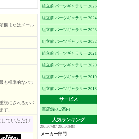
組立前 パーツギャラリー 2025
組立前 パーツギャラリー 2024
項欄またはメール
組立前 パーツギャラリー 2023
組立前 パーツギャラリー 2022
組立前 パーツギャラリー 2021
組立前 パーツギャラリー 2020
組立前 パーツギャラリー 2019
最も標準的なバラ
組立前 パーツギャラリー 2018
サービス
重視にされるかバ
実店舗のご案内
ます。
人気ランキング
定していただけ
2026/07/07-2026/08/03
メーカー部門