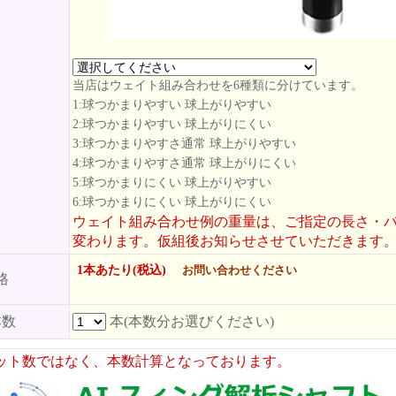
当店はウェイト組み合わせを6種類に分けています。
1:球つかまりやすい 球上がりやすい
2:球つかまりやすい 球上がりにくい
3:球つかまりやすさ通常 球上がりやすい
4:球つかまりやすさ通常 球上がりにくい
5:球つかまりにくい 球上がりやすい
6:球つかまりにくい 球上がりにくい
ウェイト組み合わせ例の重量は、ご指定の長さ・
変わります。仮組後お知らせさせていただきます
1本あたり(税込)
お問い合わせください
格
本数
本(本数分お選びください)
ット数ではなく、本数計算となっております。