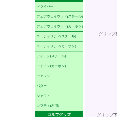
ドライバー
フェアウェイウッド(スチール)
フェアウェイウッド(カーボン)
グリップ
ユーティリティ(スチール)
ユーティリティ(カーボン)
アイアン(スチール)
アイアン(カーボン)
ウェッジ
パター
シャフト
レフティ(左用)
ゴルフグッズ
グリップ