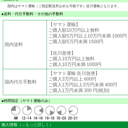
国内はヤマト運輸（ご指定配送所止めも可能です）佐川運輸となります。
●送料・代引手数料・その他の手数料
【ヤマト運輸】
ご購入額10万円以上無料
ご購入額5万円以上10万円未満 1000円
ご購入額5万円未満 1500円
国内送料
【佐川急便】
ご購入10万円以上無料
ご購入10万円未満 1000円
【ヤマト運輸 佐川急便】
ご購入3万円以上 600円
国内代引手数料
ご購入1万円以上3万円未満 400円
ご購入1万円未満 300 円(税別)
●時間指定（ヤマト運輸のみ）
個人情報
（→もっと詳しく）