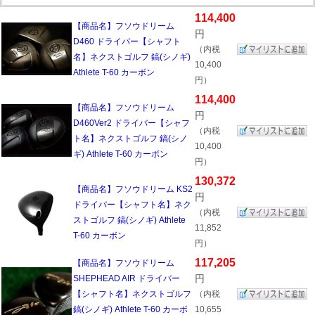
114,400
【商品名】フソウドリーム
円
D460 ドライバー【シャフト
（内税
名】ネクストゴルフ 鎬(シノギ)
10,400
Athlete T-60 カーボン
円）
114,400
【商品名】フソウドリーム
円
D460Ver2 ドライバー【シャフ
（内税
ト名】ネクストゴルフ 鎬(シノ
10,400
ギ) Athlete T-60 カーボン
円）
130,372
【商品名】フソウドリーム KS2
円
ドライバー【シャフト名】ネク
（内税
ストゴルフ 鎬(シノギ) Athlete
11,852
T-60 カーボン
円）
117,205
【商品名】フソウドリーム
円
SHEPHEAD AIR ドライバー
【シャフト名】ネクストゴルフ
（内税
鎬(シノギ) Athlete T-60 カーボ
10,655