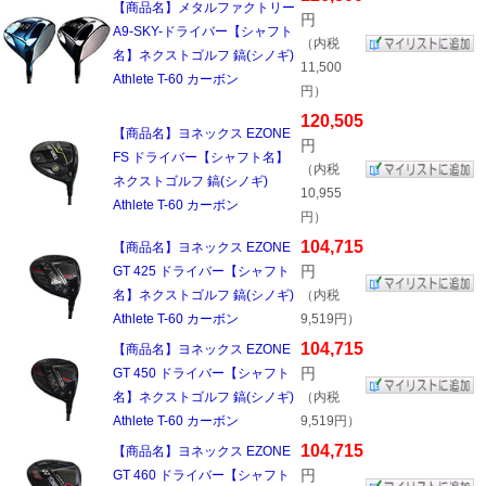
【商品名】メタルファクトリー
円
A9-SKY-ドライバー【シャフト
（内税
名】ネクストゴルフ 鎬(シノギ)
11,500
Athlete T-60 カーボン
円）
120,505
【商品名】ヨネックス EZONE
円
FS ドライバー【シャフト名】
（内税
ネクストゴルフ 鎬(シノギ)
10,955
Athlete T-60 カーボン
円）
104,715
【商品名】ヨネックス EZONE
円
GT 425 ドライバー【シャフト
名】ネクストゴルフ 鎬(シノギ)
（内税
Athlete T-60 カーボン
9,519円）
104,715
【商品名】ヨネックス EZONE
円
GT 450 ドライバー【シャフト
名】ネクストゴルフ 鎬(シノギ)
（内税
Athlete T-60 カーボン
9,519円）
104,715
【商品名】ヨネックス EZONE
円
GT 460 ドライバー【シャフト