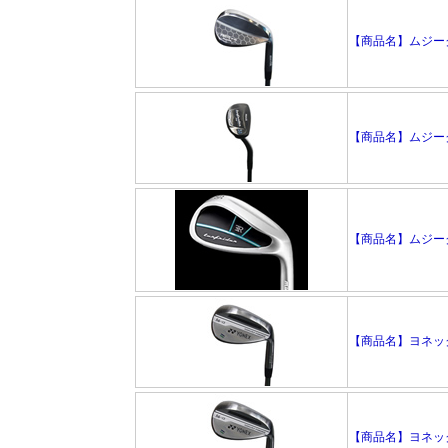
【商品名】ムジーク 
【商品名】ムジーク T
【商品名】ムジーク T
【商品名】ヨネックス
【商品名】ヨネックス