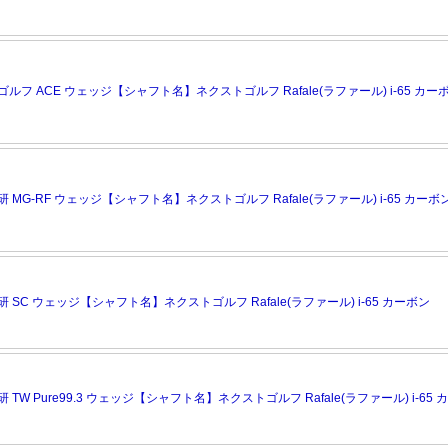
フ ACE ウェッジ【シャフト名】ネクストゴルフ Rafale(ラファール) i-65 カー
MG-RF ウェッジ【シャフト名】ネクストゴルフ Rafale(ラファール) i-65 カーボ
SC ウェッジ【シャフト名】ネクストゴルフ Rafale(ラファール) i-65 カーボン
TW Pure99.3 ウェッジ【シャフト名】ネクストゴルフ Rafale(ラファール) i-65 