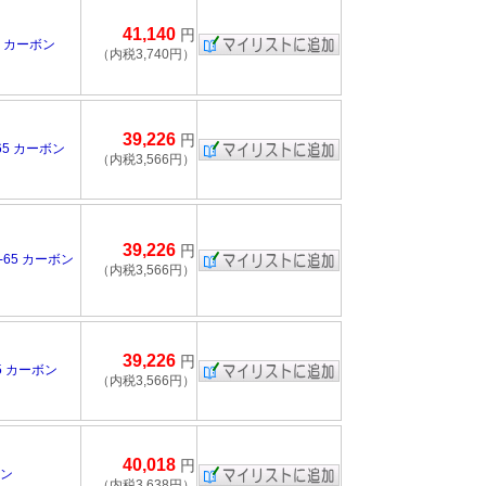
41,140
円
5 カーボン
（内税3,740円）
39,226
円
65 カーボン
（内税3,566円）
39,226
円
-65 カーボン
（内税3,566円）
39,226
円
5 カーボン
（内税3,566円）
40,018
円
ボン
（内税3,638円）