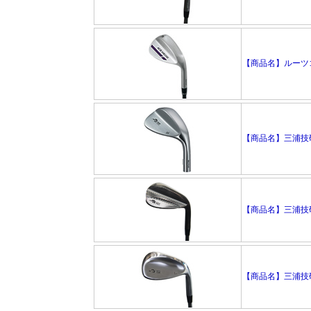
【商品名】ルーツゴル
【商品名】三浦技研 
【商品名】三浦技研 
【商品名】三浦技研 