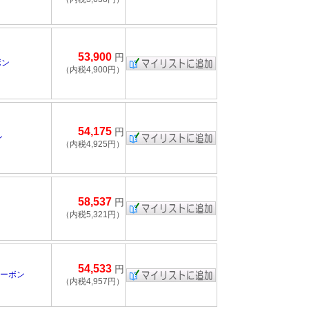
53,900
円
ボン
（内税4,900円）
54,175
円
ン
（内税4,925円）
58,537
円
（内税5,321円）
54,533
円
カーボン
（内税4,957円）