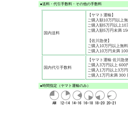
●送料・代引手数料・その他の手数料
【ヤマト運輸】
ご購入額10万円以上
ご購入額5万円以上10万
ご購入額5万円未満 15
国内送料
【佐川急便】
ご購入10万円以上無料
ご購入10万円未満 100
【ヤマト運輸 佐川急
ご購入3万円以上 600
国内代引手数料
ご購入1万円以上3万円未
ご購入1万円未満 300 
●時間指定（ヤマト運輸のみ）