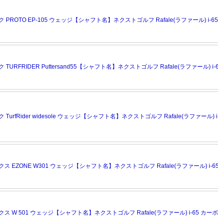
PROTO EP-105 ウェッジ【シャフト名】ネクストゴルフ Rafale(ラファール) i-6
URFRIDER Puttersand55【シャフト名】ネクストゴルフ Rafale(ラファール) i-
urfRider widesole ウェッジ【シャフト名】ネクストゴルフ Rafale(ラファール) i
 EZONE W301 ウェッジ【シャフト名】ネクストゴルフ Rafale(ラファール) i-6
 W 501 ウェッジ【シャフト名】ネクストゴルフ Rafale(ラファール) i-65 カー