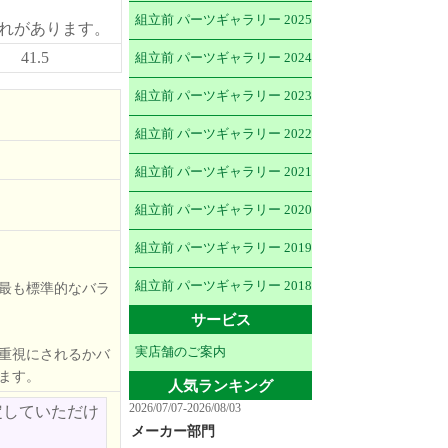
組立前 パーツギャラリー 2025
恐れがあります。
41.5
組立前 パーツギャラリー 2024
組立前 パーツギャラリー 2023
組立前 パーツギャラリー 2022
組立前 パーツギャラリー 2021
組立前 パーツギャラリー 2020
組立前 パーツギャラリー 2019
組立前 パーツギャラリー 2018
最も標準的なバラ
サービス
実店舗のご案内
重視にされるかバ
ます。
人気ランキング
2026/07/07-2026/08/03
定していただけ
メーカー部門