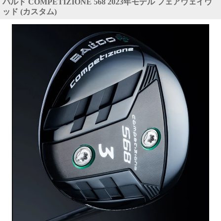
バルド COMPETIZIONE 568 2023年モデル フェアウェイウ
ッド (カスタム)