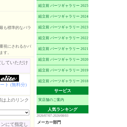
組立前 パーツギャラリー 2025
組立前 パーツギャラリー 2024
組立前 パーツギャラリー 2023
最も標準的なバラ
組立前 パーツギャラリー 2022
重視にされるかバ
組立前 パーツギャラリー 2021
ます。
組立前 パーツギャラリー 2020
定していただけ
組立前 パーツギャラリー 2019
組立前 パーツギャラリー 2018
ート (無料分)
サービス
類は上のリンク
実店舗のご案内
人気ランキング
2026/07/07-2026/08/03
メーカー部門
ョンにて指定し