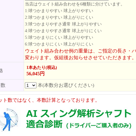
当店はウェイト組み合わせを6種類に分けています。
1:球つかまりやすい 球上がりやすい
2:球つかまりやすい 球上がりにくい
3:球つかまりやすさ通常 球上がりやすい
4:球つかまりやすさ通常 球上がりにくい
5:球つかまりにくい 球上がりやすい
6:球つかまりにくい 球上がりにくい
ウェイト組み合わせ例の重量は、ご指定の長さ・
変わります。仮組後お知らせさせていただきます
1本あたり(税込)
格
56,045円
本数
本(本数分お選びください)
ット数ではなく、本数計算となっております。