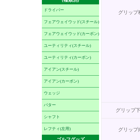
ドライバー
グリップ
フェアウェイウッド(スチール)
フェアウェイウッド(カーボン)
ユーティリティ(スチール)
ユーティリティ(カーボン)
アイアン(スチール)
アイアン(カーボン)
ウェッジ
パター
グリップ
シャフト
レフティ(左用)
グリップ
ゴルフグッズ