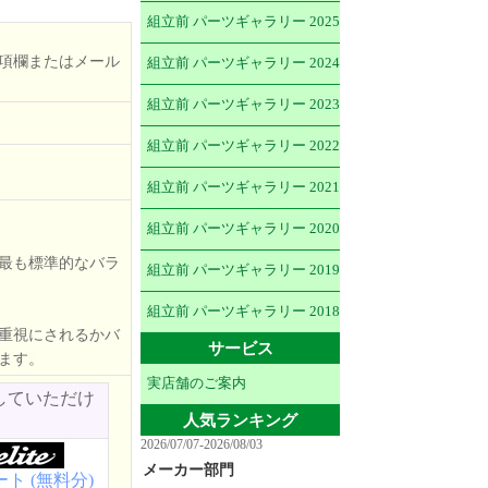
組立前 パーツギャラリー 2025
項欄またはメール
組立前 パーツギャラリー 2024
組立前 パーツギャラリー 2023
組立前 パーツギャラリー 2022
組立前 パーツギャラリー 2021
組立前 パーツギャラリー 2020
最も標準的なバラ
組立前 パーツギャラリー 2019
組立前 パーツギャラリー 2018
重視にされるかバ
サービス
ます。
実店舗のご案内
していただけ
人気ランキング
2026/07/07-2026/08/03
メーカー部門
ト (無料分)