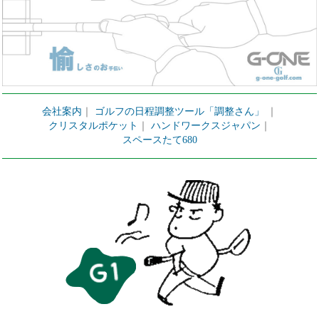
会社案内
｜
ゴルフの日程調整ツール「調整さん」
｜
クリスタルポケット
｜
ハンドワークスジャパン
｜
スペースたて680