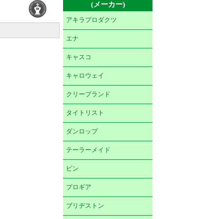
(メーカー)
アキラプロダクツ
エナ
キャスコ
キャロウェイ
クリーブランド
タイトリスト
ダンロップ
テーラーメイド
ピン
プロギア
ブリヂストン