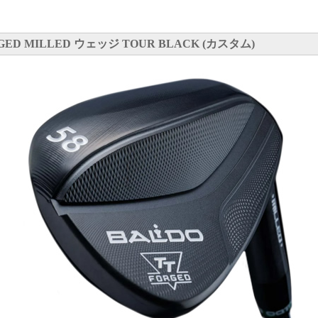
GED MILLED ウェッジ TOUR BLACK (カスタム)