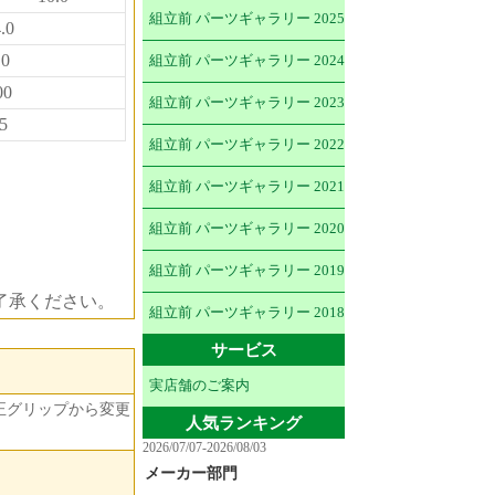
組立前 パーツギャラリー 2025
.0
.0
組立前 パーツギャラリー 2024
00
組立前 パーツギャラリー 2023
5
組立前 パーツギャラリー 2022
組立前 パーツギャラリー 2021
組立前 パーツギャラリー 2020
組立前 パーツギャラリー 2019
了承ください。
組立前 パーツギャラリー 2018
サービス
実店舗のご案内
正グリップから変更
人気ランキング
2026/07/07-2026/08/03
メーカー部門