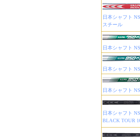
日本シャフト NSP
スチール
日本シャフト NSP
日本シャフト NSP
日本シャフト NSP
日本シャフト NSP
BLACK TOUR 