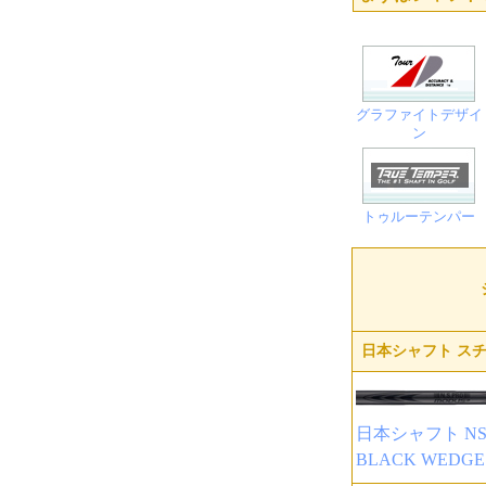
グラファイトデザイ
ン
トゥルーテンパー
日本シャフト スチ
日本シャフト NSP
BLACK WEDG