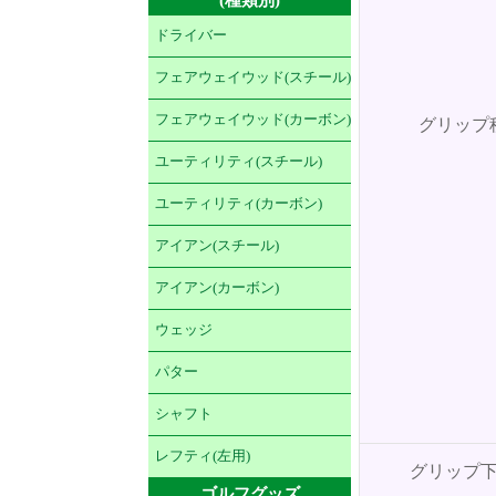
ドライバー
フェアウェイウッド(スチール)
フェアウェイウッド(カーボン)
グリップ
ユーティリティ(スチール)
ユーティリティ(カーボン)
アイアン(スチール)
アイアン(カーボン)
ウェッジ
パター
シャフト
レフティ(左用)
グリップ
ゴルフグッズ