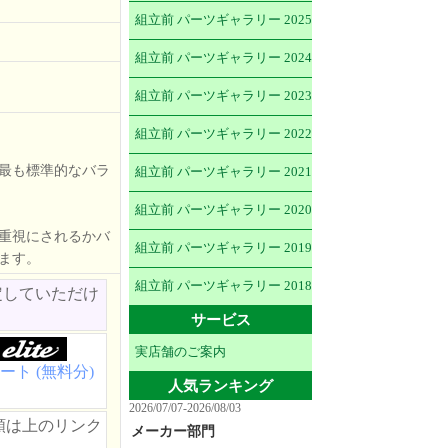
組立前 パーツギャラリー 2025
組立前 パーツギャラリー 2024
組立前 パーツギャラリー 2023
組立前 パーツギャラリー 2022
最も標準的なバラ
組立前 パーツギャラリー 2021
組立前 パーツギャラリー 2020
重視にされるかバ
組立前 パーツギャラリー 2019
ます。
組立前 パーツギャラリー 2018
定していただけ
サービス
実店舗のご案内
ート (無料分)
人気ランキング
2026/07/07-2026/08/03
類は上のリンク
メーカー部門