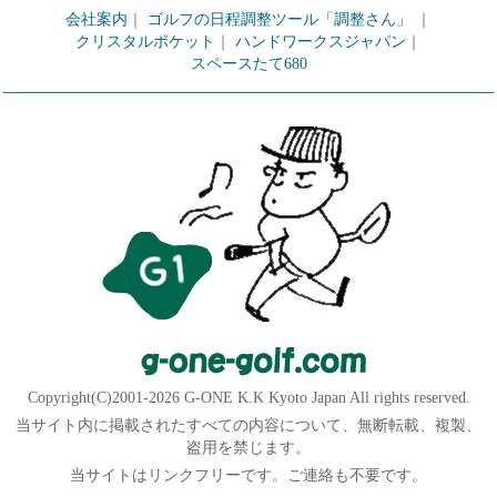
会社案内
｜
ゴルフの日程調整ツール「調整さん」
｜
クリスタルポケット
｜
ハンドワークスジャパン
｜
スペースたて680
Copyright(C)2001-2026 G-ONE K.K Kyoto Japan All rights reserved.
当サイト内に掲載されたすべての内容について、無断転載、複製、
盗用を禁じます。
当サイトはリンクフリーです。ご連絡も不要です。