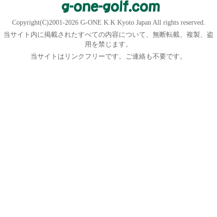
Copyright(C)2001-2026 G-ONE K.K Kyoto Japan All rights reserved.
当サイト内に掲載されたすべての内容について、無断転載、複製、盗
用を禁じます。
当サイトはリンクフリーです。ご連絡も不要です。