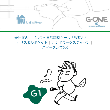
会社案内
｜
ゴルフの日程調整ツール「調整さん」
｜
クリスタルポケット
｜
ハンドワークスジャパン
｜
スペースたて680