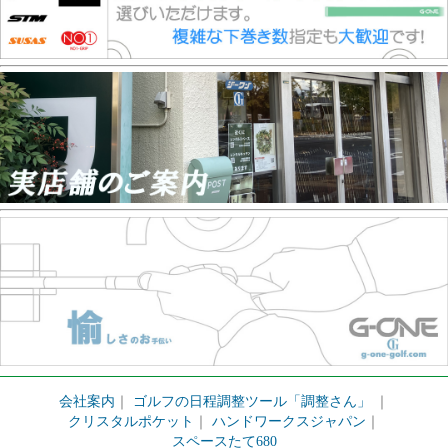
会社案内
｜
ゴルフの日程調整ツール「調整さん」
｜
クリスタルポケット
｜
ハンドワークスジャパン
｜
スペースたて680