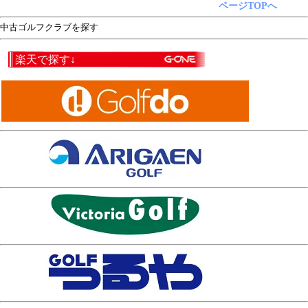
ページTOPへ
中古ゴルフクラブを探す
楽天で探す↓