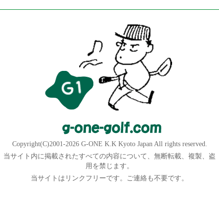
Copyright(C)2001-2026 G-ONE K.K Kyoto Japan All rights reserved.
当サイト内に掲載されたすべての内容について、無断転載、複製、盗
用を禁じます。
当サイトはリンクフリーです。ご連絡も不要です。