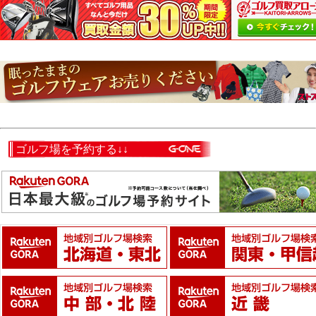
ゴルフ場を予約する↓↓