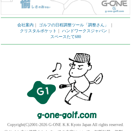
会社案内
｜
ゴルフの日程調整ツール「調整さん」
｜
クリスタルポケット
｜
ハンドワークスジャパン
｜
スペースたて680
Copyright(C)2001-2026 G-ONE K.K Kyoto Japan All rights reserved.