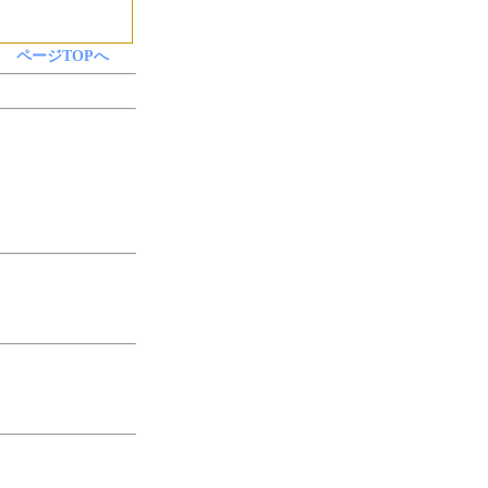
ページTOPへ