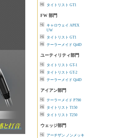
タイトリスト GT1
FW 部門
キャロウェイ APEX
UW
タイトリスト GT1
テーラーメイド Qi4D
ユーティリティ部門
タイトリスト GT-1
タイトリスト GT-2
テーラーメイド Qi4D
アイアン部門
テーラーメイド P790
タイトリスト T150
タイトリスト T250
ウェッジ部門
アーチザン ノンメッキ