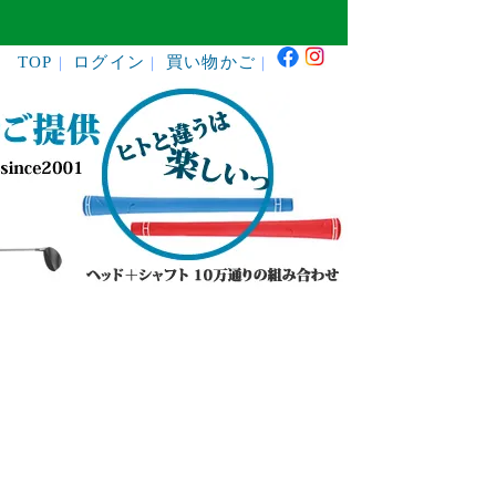
TOP
ログイン
買い物かご
｜
｜
｜