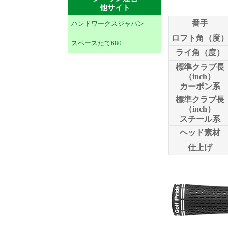
他サイト
番手
ハンドワークスジャパン
ロフト角（度
スペースたて680
ライ角（度）
標準クラブ長
（inch）
カーボン系
標準クラブ長
（inch）
スチール系
ヘッド素材
仕上げ