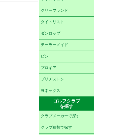
クリーブランド
タイトリスト
ダンロップ
テーラーメイド
ピン
プロギア
ブリヂストン
ヨネックス
ゴルフクラブ
を探す
クラブメーカーで探す
クラブ種類で探す