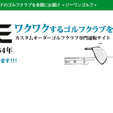
ドのゴルフクラブを全国にお届け
＜ジーワンゴルフ＞