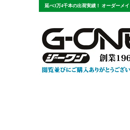
延べ3万4千本の出荷実績！
オーダーメイ