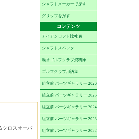
シャフトメーカーで探す
グリップを探す
コンテンツ
アイアンロフト比較表
シャフトスペック
廃番ゴルフクラブ資料庫
ゴルフクラブ用語集
組立前 パーツギャラリー 2026
組立前 パーツギャラリー 2025
組立前 パーツギャラリー 2024
組立前 パーツギャラリー 2023
るクロスオーバ
組立前 パーツギャラリー 2022