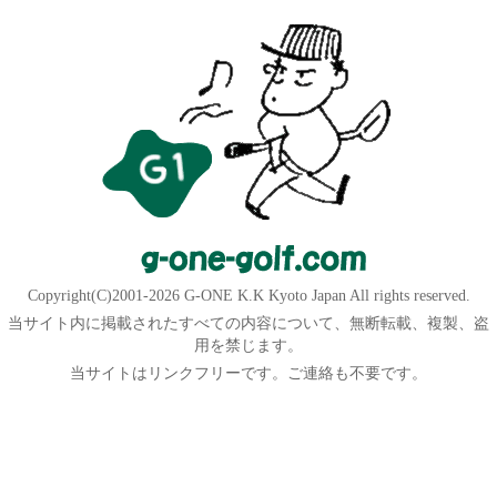
Copyright(C)2001-2026 G-ONE K.K Kyoto Japan All rights reserved.
当サイト内に掲載されたすべての内容について、無断転載、複製、盗
用を禁じます。
当サイトはリンクフリーです。ご連絡も不要です。