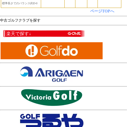
標準長さでのバランス約D-0
ページTOPへ
中古ゴルフクラブを探す
楽天で探す↓