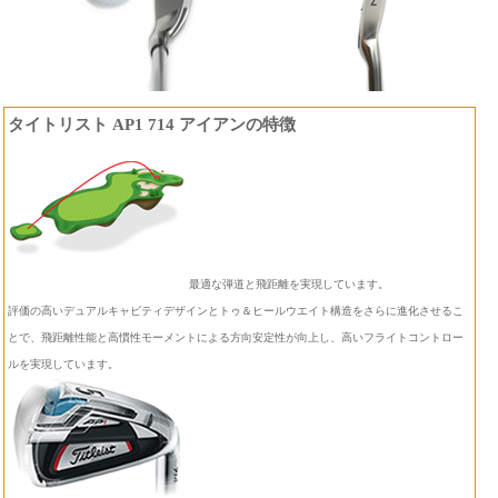
タイトリスト AP1 714 アイアンの特徴
最適な弾道と飛距離を実現しています。
評価の高いデュアルキャビティデザインとトゥ＆ヒールウエイト構造をさらに進化させるこ
とで、飛距離性能と高慣性モーメントによる方向安定性が向上し、高いフライトコントロー
ルを実現しています。