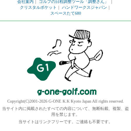
会社案内
｜
ゴルフの日程調整ツール「調整さん」
｜
クリスタルポケット
｜
ハンドワークスジャパン
｜
スペースたて680
Copyright(C)2001-2026 G-ONE K.K Kyoto Japan All rights reserved.
当サイト内に掲載されたすべての内容について、無断転載、複製、盗
用を禁じます。
当サイトはリンクフリーです。ご連絡も不要です。