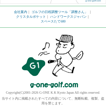
会社案内
｜
ゴルフの日程調整ツール「調整さん」
｜
クリスタルポケット
｜
ハンドワークスジャパン
｜
スペースたて680
Copyright(C)2001-2026 G-ONE K.K Kyoto Japan All rights reserved.
当サイト内に掲載されたすべての内容について、無断転載、複製、盗
用を禁じます。