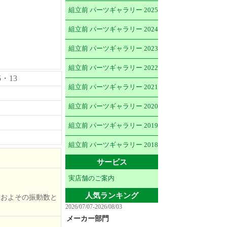
組立前 パーツギャラリー 2025
組立前 パーツギャラリー 2024
組立前 パーツギャラリー 2023
組立前 パーツギャラリー 2022
5・13
組立前 パーツギャラリー 2021
組立前 パーツギャラリー 2020
組立前 パーツギャラリー 2019
組立前 パーツギャラリー 2018
サービス
実店舗のご案内
人気ランキング
おおよその振動数と
2026/07/07-2026/08/03
メーカー部門