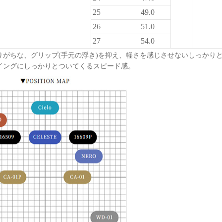
25
49.0
26
51.0
27
54.0
りがちな、グリップ(手元の浮き)を抑え、軽さを感じさせないしっかりと
イングにしっかりとついてくるスピード感。