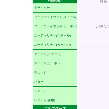
長さ
ドライバー
フェアウェイウッド(スチール)
フェアウェイウッド(カーボン)
バラン
ユーティリティ(スチール)
ユーティリティ(カーボン)
アイアン(スチール)
アイアン(カーボン)
ウェッジ
パター
シャフト
レフティ(左用)
ゴルフグッズ