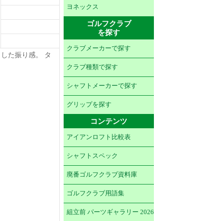
ヨネックス
ゴルフクラブ
を探す
クラブメーカーで探す
した振り感。 タ
クラブ種類で探す
シャフトメーカーで探す
グリップを探す
コンテンツ
アイアンロフト比較表
シャフトスペック
廃番ゴルフクラブ資料庫
ゴルフクラブ用語集
組立前 パーツギャラリー 2026