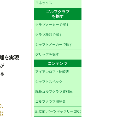
ヨネックス
ゴルフクラブ
を探す
クラブメーカーで探す
クラブ種類で探す
シャフトメーカーで探す
グリップを探す
コンテンツ
アイアンロフト比較表
シャフトスペック
廃番ゴルフクラブ資料庫
ゴルフクラブ用語集
組立前 パーツギャラリー 2026