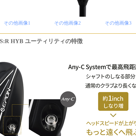
その他画像1
その他画像2
その他画像3
S:R HYB ユーティリティの特徴