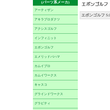
(パーツ系メーカ)
アーティザン
エポンゴルフ S:
アキラプロダクツ
アクシスゴルフ
インフィニット
エポンゴルフ
エメリッドバハマ
カムイプロ
カムイワークス
キャスコ
グラインドワークス
グラビティ