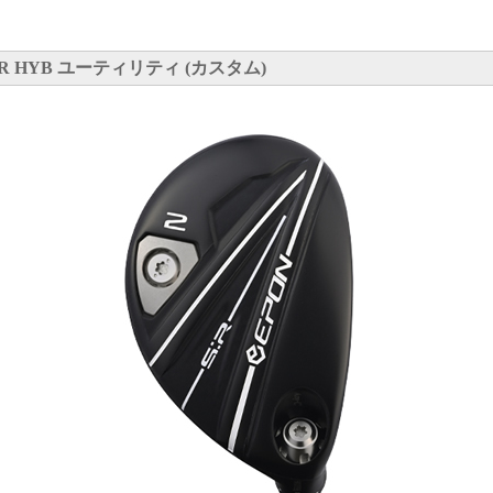
R HYB ユーティリティ (カスタム)