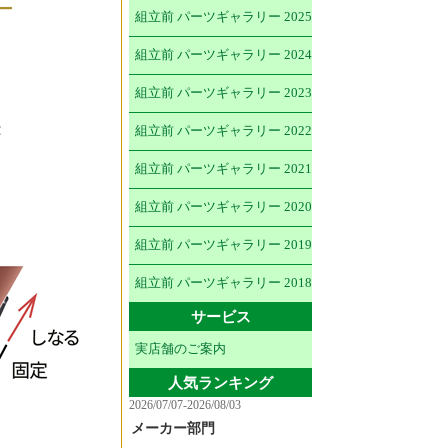
組立前 パーツギャラリー 2025
組立前 パーツギャラリー 2024
組立前 パーツギャラリー 2023
組立前 パーツギャラリー 2022
組立前 パーツギャラリー 2021
組立前 パーツギャラリー 2020
組立前 パーツギャラリー 2019
組立前 パーツギャラリー 2018
サービス
実店舗のご案内
人気ランキング
2026/07/07-2026/08/03
メーカー部門