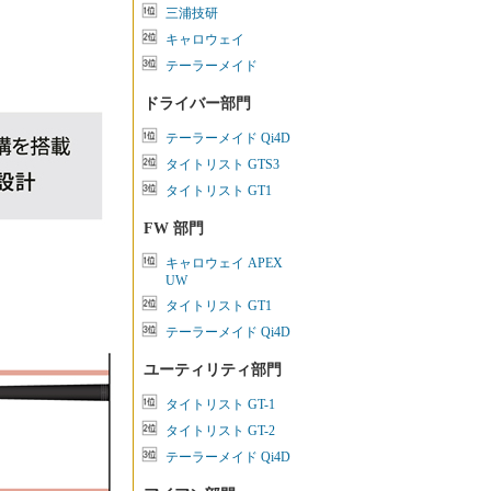
三浦技研
キャロウェイ
テーラーメイド
ドライバー部門
テーラーメイド Qi4D
タイトリスト GTS3
タイトリスト GT1
FW 部門
キャロウェイ APEX
UW
タイトリスト GT1
テーラーメイド Qi4D
ユーティリティ部門
タイトリスト GT-1
タイトリスト GT-2
テーラーメイド Qi4D