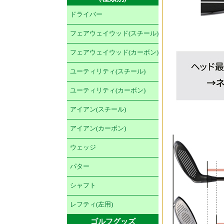
ドライバー
フェアウェイウッド(スチール)
フェアウェイウッド(カーボン)
ユーティリティ(スチール)
ユーティリティ(カーボン)
アイアン(スチール)
アイアン(カーボン)
ウェッジ
パター
シャフト
レフティ(左用)
ゴルフグッズ