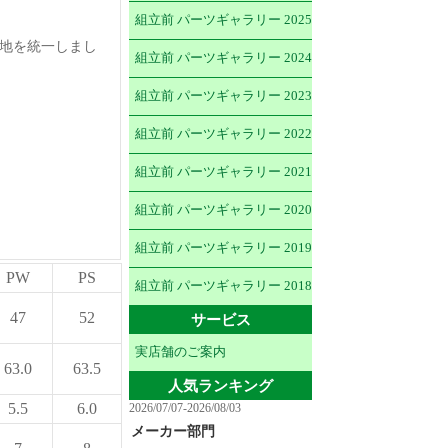
組立前 パーツギャラリー 2025
心地を統一しまし
組立前 パーツギャラリー 2024
組立前 パーツギャラリー 2023
組立前 パーツギャラリー 2022
組立前 パーツギャラリー 2021
組立前 パーツギャラリー 2020
組立前 パーツギャラリー 2019
PW
PS
組立前 パーツギャラリー 2018
47
52
サービス
実店舗のご案内
63.0
63.5
人気ランキング
5.5
6.0
2026/07/07-2026/08/03
メーカー部門