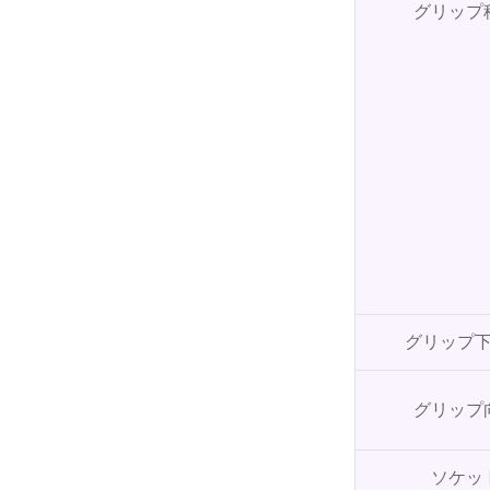
グリップ
グリップ
グリップ
ソケッ