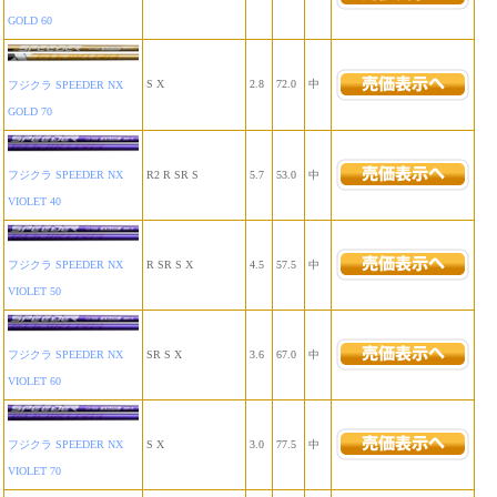
GOLD 60
S X
2.8
72.0
中
フジクラ SPEEDER NX
GOLD 70
R2 R SR S
5.7
53.0
中
フジクラ SPEEDER NX
VIOLET 40
R SR S X
4.5
57.5
中
フジクラ SPEEDER NX
VIOLET 50
SR S X
3.6
67.0
中
フジクラ SPEEDER NX
VIOLET 60
S X
3.0
77.5
中
フジクラ SPEEDER NX
VIOLET 70