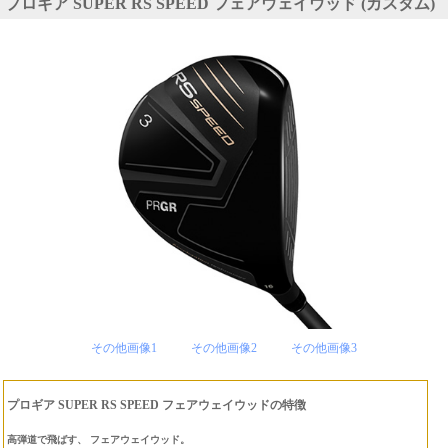
プロギア SUPER RS SPEED フェアウェイウッド (カスタム)
その他画像1
その他画像2
その他画像3
プロギア SUPER RS SPEED フェアウェイウッドの特徴
高弾道で飛ばす、 フェアウェイウッド。